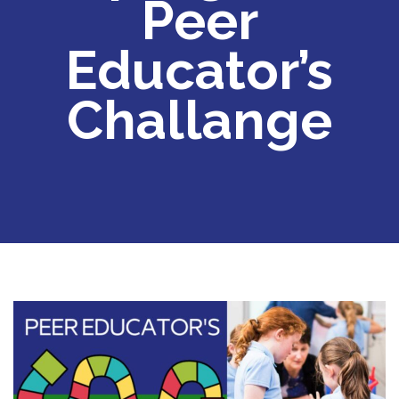
Peer
Educator’s
Challange