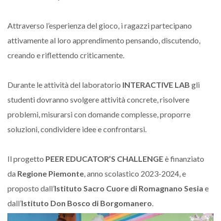
Attraverso l’esperienza del gioco, i ragazzi partecipano
attivamente al loro apprendimento pensando, discutendo,
creando e riflettendo criticamente.
Durante le attività del laboratorio
INTERACTIVE
LAB
gli
studenti dovranno svolgere attività concrete, risolvere
problemi, misurarsi con domande complesse, proporre
soluzioni, condividere idee e confrontarsi.
Il progetto
PEER
EDUCATOR’S
CHALLENGE
è finanziato
da
Regione Piemonte
, anno scolastico 2023-2024, e
proposto dall’
Istituto Sacro Cuore di Romagnano Sesia
e
dall’
Istituto Don Bosco di Borgomanero
.