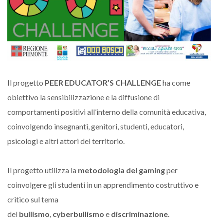
Il progetto
PEER EDUCATOR’S CHALLENGE
ha come
obiettivo la sensibilizzazione e la diffusione di
comportamenti positivi all’interno della comunità educativa,
coinvolgendo insegnanti, genitori, studenti, educatori,
psicologi e altri attori del territorio.
Il progetto utilizza la
metodologia del gaming
per
coinvolgere gli studenti in un apprendimento costruttivo e
critico sul tema
del
bullismo
,
cyberbullismo
e
discriminazione
.