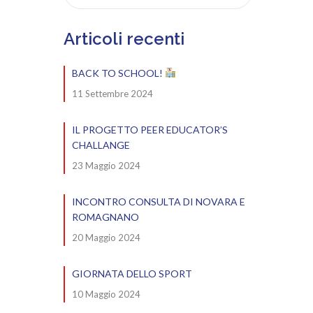
Articoli recenti
BACK TO SCHOOL!
11 Settembre 2024
IL PROGETTO PEER EDUCATOR’S
CHALLANGE
23 Maggio 2024
INCONTRO CONSULTA DI NOVARA E
ROMAGNANO
20 Maggio 2024
GIORNATA DELLO SPORT
10 Maggio 2024