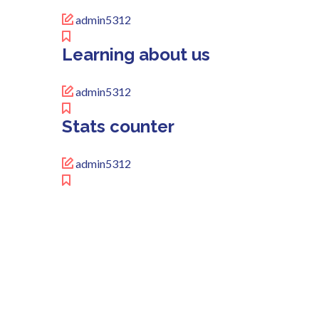
admin5312
Learning about us
admin5312
Stats counter
admin5312