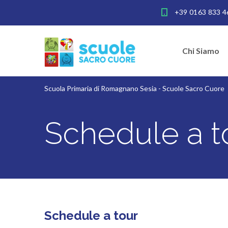
+39 0163 833 4
Chi Siamo
Scuola Primaria di Romagnano Sesia - Scuole Sacro Cuore
Schedule a t
Schedule a tour