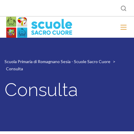
Scuola Primaria di Romagnano Sesia - Scuole Sacro Cuore
>
Consulta
Consulta