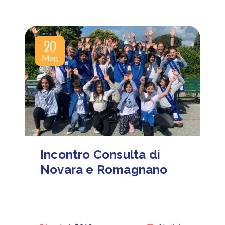
20
Mag
Incontro Consulta di
Novara e Romagnano